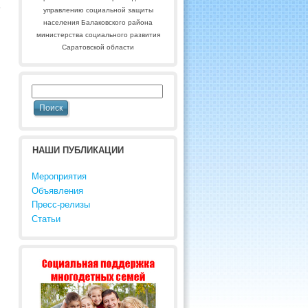
управлению социальной защиты
населения Балаковского района
министерства социального развития
Саратовской области
НАШИ ПУБЛИКАЦИИ
Мероприятия
Объявления
Пресс-релизы
Статьи