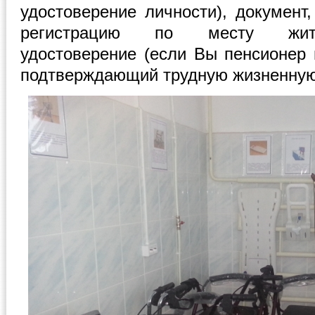
удостоверение личности), докумен
регистрацию по месту жите
удостоверение (если Вы пенсионер 
подтверждающий трудную жизненную