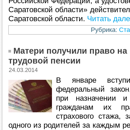
Российской Федерации, а удостов
Саратовской области» действител
Саратовской области.
Читать дале
Рубрика:
Ста
Матери получили право на
трудовой пенсии
24.03.2014
В январе всту
федеральный закон
при назначении и
гражданам их пр
страхового стажа, 
одного из родителей за каждым р