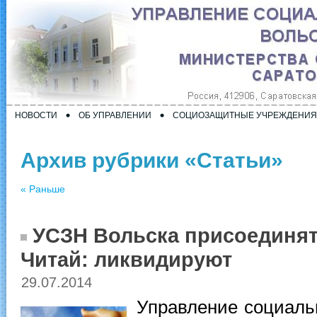
НОВОСТИ
ОБ УПРАВЛЕНИИ
СОЦИОЗАЩИТНЫЕ УЧРЕЖДЕНИЯ
Архив рубрики «Статьи»
« Раньше
УСЗН Вольска присоединят 
Читай: ликвидируют
29.07.2014
Управление социаль