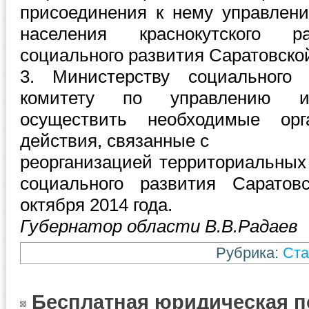
присоединения к нему управлен
населения краснокутского р
социального развития Саратовско
3. Министерству социального
комитету по управлению и
осуществить необходимые орга
действия, связанные с
реорганизацией территориальных
социального развития Саратов
октября 2014 года.
Губернатор области В.В.Радаев
Рубрика:
Ста
Бесплатная юридическая 