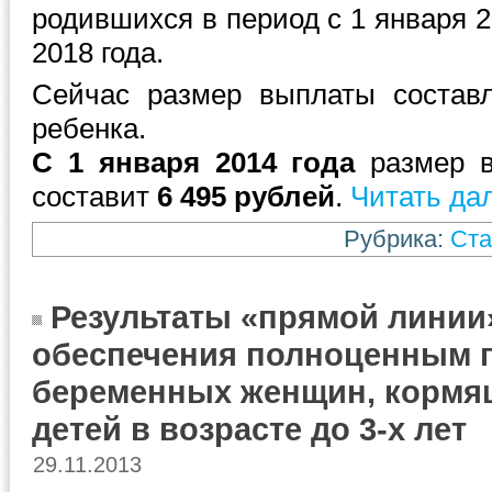
родившихся в период с 1 января 2
2018 года.
Сейчас размер выплаты состав
ребенка.
С 1 января 2014 года
размер в
составит
6 495 рублей
.
Читать да
Рубрика:
Ста
Результаты «прямой линии
обеспечения полноценным 
беременных женщин, кормя
детей в возрасте до 3-х лет
29.11.2013