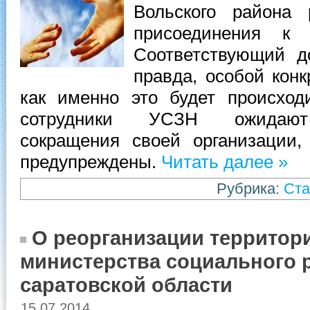
Вольского района 
присоединения к 
Соответствующий д
правда, особой конк
как именно это будет происходи
сотрудники УСЗН ожидают 
сокращения своей организации
предупреждены.
Читать далее »
Рубрика:
Ста
О реорганизации территор
министерства социального 
саратовской области
15.07.2014