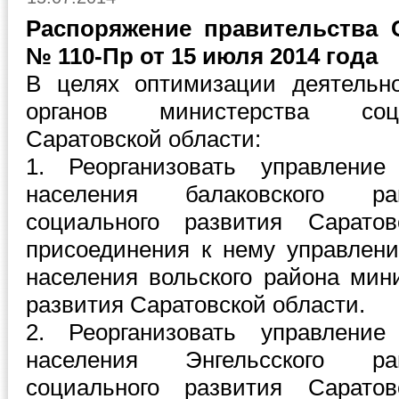
Распоряжение правительства 
№ 110-Пр от 15 июля 2014 года
В целях оптимизации деятельн
органов министерства соц
Саратовской области:
1. Реорганизовать управлени
населения балаковского ра
социального развития Сарато
присоединения к нему управлен
населения вольского района мин
развития Саратовской области.
2. Реорганизовать управлени
населения Энгельсского ра
социального развития Сарато