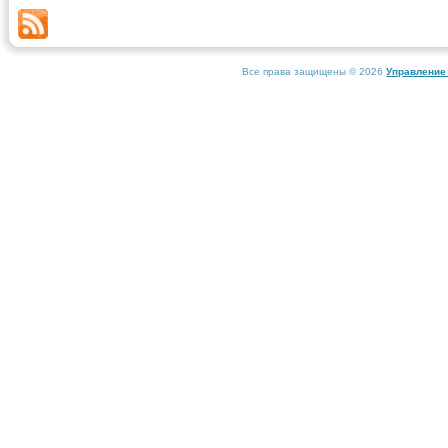
Все права защищены © 2026
Управление