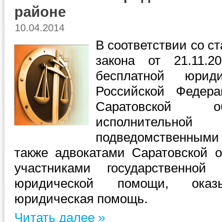
районе
10.04.2014
В соответствии со с
закона от 21.11
бесплатной юри
Российской Федера
Саратовской о
исполнитель
подведомственными
также адвокатами Саратовской 
участниками государственной
юридической помощи, оказы
юридическая помощь.
Читать далее »