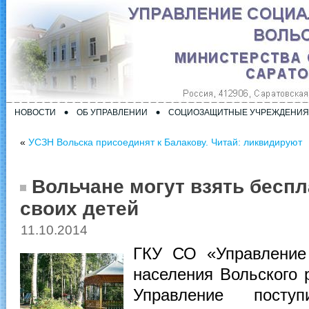
НОВОСТИ
ОБ УПРАВЛЕНИИ
СОЦИОЗАЩИТНЫЕ УЧРЕЖДЕНИЯ
«
УСЗН Вольска присоединят к Балакову. Читай: ликвидируют
Вольчане могут взять бесп
своих детей
11.10.2014
ГКУ СО «Управление
населения Вольского 
Управление посту