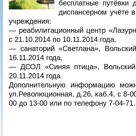
бесплатные путёвки 
диспансерном учёте 
учреждения:
— реабилитационный центр «Лазурн
с 21.10.2014 по 10.11.2014 года,
— санаторий «Светлана», Вольски
16.11.2014 года,
— ДСОЛ «Синяя птица», Вольский 
20.11.2014 года
Дополнительную информацию можн
ул.Революционная, д.26, каб.4, с 8-0
00 до 13-00 или по телефону 7-04-71.