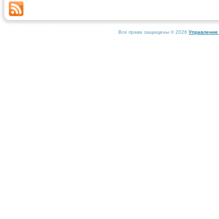
Все права защищены © 2026
Управление