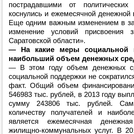
пострадавшими от политических 
коснулись и ежемесячной денежной 
Еще одним важным изменением в за
изменение условий присвоения з
Саратовской области».
— На какие меры социальной 
наибольший объем денежных сре
— В этом году объем денежных с
социальной поддержки не сократилс
факт. Общий объем финансировани
546983 тыс. рублей, в 2013 году вы
сумму 243806 тыс. рублей. Сам
количеству получателей и наибол
является ежемесячная денежна
жилищно-коммунальных услуг. В 20