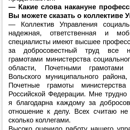
— Какие слова накануне професс
Вы можете сказать о коллективе 
— Коллектив Управления социаль
надежная, ответственная и мо
специалисты имеют высшее професс
за добросовестный труд все н
грамотами министерства социальног
области, Почетными грамотами
Вольского муниципального района
Почетные грамоты министерства 
Российской Федерации. Мне трудно 
я благодарна каждому за добросов
отношение к делу. Всех считаю не
сколько коллегами.
Высоко оценило работу нашего упр