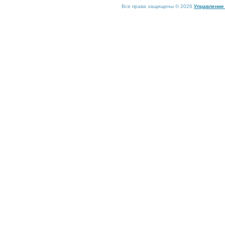
Все права защищены © 2026
Управление