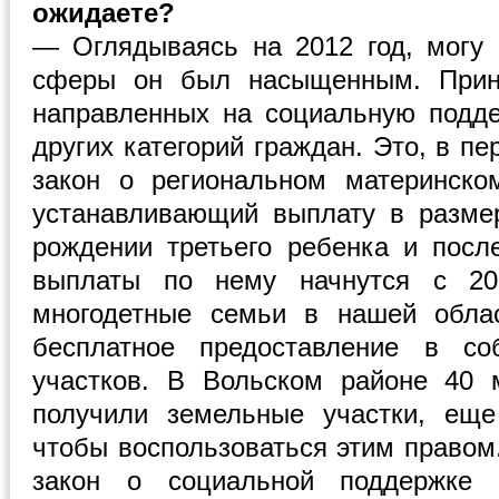
ожидаете?
— Оглядываясь на 2012 год, могу 
сферы он был насыщенным. Приня
направленных на социальную подд
других категорий граждан. Это, в п
закон о региональном материнско
устанавливающий выплату в разме
рождении третьего ребенка и пос
выплаты по нему начнутся с 20
многодетные семьи в нашей обла
бесплатное предоставление в со
участков. В Вольском районе 40 
получили земельные участки, еще
чтобы воспользоваться этим правом
закон о социальной поддержке 