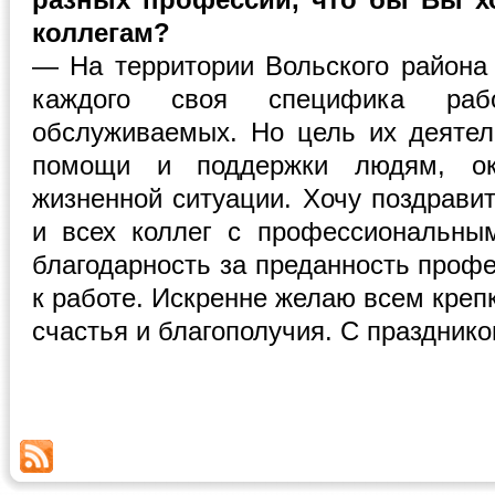
коллегам?
— На территории Вольского района 
каждого своя специфика рабо
обслуживаемых. Но цель их деятел
помощи и поддержки людям, ок
жизненной ситуации. Хочу поздрави
и всех коллег с профессиональны
благодарность за преданность профе
к работе. Искренне желаю всем креп
счастья и благополучия. С празднико