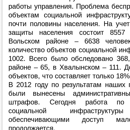
работы управления. Проблема беспр
объектам социальной инфраструкт
почти половины населения. На учет
защиты населения состоит 8557 
Вольском районе – 6638 челове
количество объектов социальной ин
1002. Всего было обследовано 368
районе – 65, в Хвалынском – 111. 
объектов, что составляет только 18%
В 2012 году по результатам наших 
были вынесены административн
штрафов. Сегодня работа по 
социальной инфраструктуры
обеспечивающими доступ мало
продолжается.