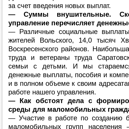
за счет введения новых выплат.
— Суммы внушительные. Ск
управление перечисляет денежн
— Различные социальные выплаты
жителей Вольского, 14,0 тысяч Х
Воскресенского районов. Наибольша
труда и ветераны труда Саратовс
семьи с детьми. И мы стараемс
денежные выплаты, пособия и компе
и в полном объеме к своим адресата
работе нашего управления.
— Как обстоят дела с формиро
среды для маломобильных гражд
— Участие в работе по созданию 
маломобильных групп населения 