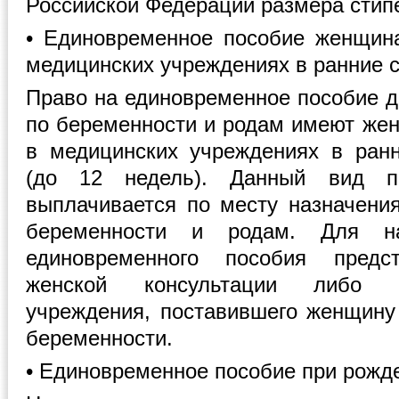
Российской Федерации размера стип
• Единовременное пособие женщин
медицинских учреждениях в ранние 
Право на единовременное пособие д
по беременности и родам имеют жен
в медицинских учреждениях в ран
(до 12 недель). Данный вид п
выплачивается по месту назначени
беременности и родам. Для н
единовременного пособия предс
женской консультации либо д
учреждения, поставившего женщину 
беременности.
• Единовременное пособие при рожд