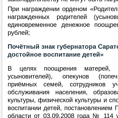
При награждении орденом «Родител
награжденных родителей (усынов
единовременное денежное поощре
рублей;
Почётный знак губернатора Сарат
достойное воспитание детей»
В целях поощрения матерей, 
усыновителей), опекунов (попеч
приёмных семей, сотрудников уч
обслуживания населения, образов
культуры, физической культуры и сп
воспитании детей, постановлением 
области от 03.09.2008 года № 114 