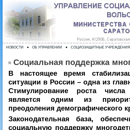
НОВОСТИ
ОБ УПРАВЛЕНИИ
СОЦИОЗАЩИТНЫЕ УЧРЕЖДЕНИЯ
Социальная поддержка мно
В настоящее время стабилиза
ситуации в России – одна из глав
Стимулирование роста числа
является одним из приорит
преодоления демографического кр
Законодательная база, обеспе
социальную поддержку многодет