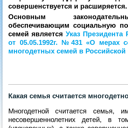
совершенствуется и расширяется.
Основным законодатель
обеспечивающим социальную по
семей является
Указ Президента
от 05.05.1992г. №431 «О мерах 
многодетных семей в Российской
Какая семья считается многодетн
Многодетной считается семья, 
несовершеннолетних детей, в то