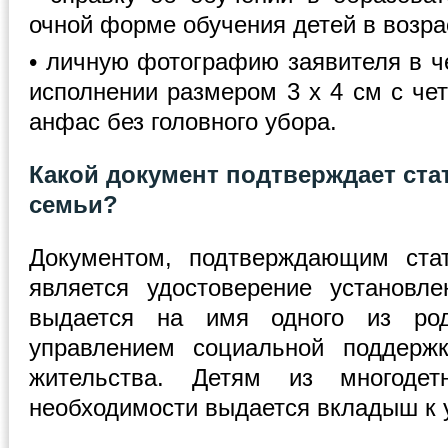
очной форме обучения детей в возрас
• личную фотографию заявителя в ч
исполнении размером 3 x 4 см с че
анфас без головного убора.
Какой документ подтверждает ста
семьи?
Документом, подтверждающим стат
является удостоверение установле
выдается на имя одного из роди
управлением социальной поддерж
жительства. Детям из многоде
необходимости выдается вкладыш к 