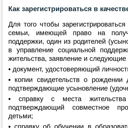
Как зарегистрироваться в качест
Для того чтобы зарегистрироваться
семьи, имеющей право на полу
поддержки, один из родителей (усын
в управление социальной поддерж
жительства, заявление и следующие
• документ, удостоверяющий личност
• копии свидетельств о рождении 
подтверждающие усыновление (удоче
• справку с места жительства
подтверждающий совместное пр
детьми;
• справку об обучении в образова