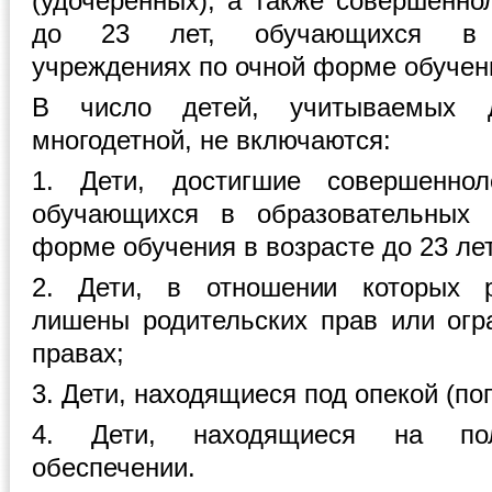
(удочеренных), а также совершенно
до 23 лет, обучающихся в о
учреждениях по очной форме обучен
В число детей, учитываемых 
многодетной, не включаются:
1. Дети, достигшие совершеннол
обучающихся в образовательных 
форме обучения в возрасте до 23 лет
2. Дети, в отношении которых р
лишены родительских прав или огр
правах;
3. Дети, находящиеся под опекой (по
4. Дети, находящиеся на пол
обеспечении.