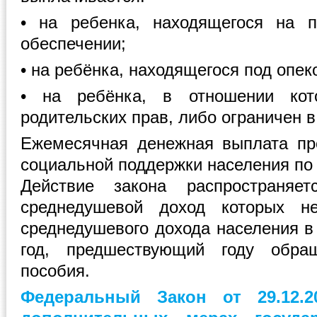
• на ребенка, находящегося на п
обеспечении;
• на ребёнка, находящегося под опек
• на ребёнка, в отношении кот
родительских прав, либо ограничен в
Ежемесячная денежная выплата пр
социальной поддержки населения по 
Действие закона распространяе
среднедушевой доход которых н
среднедушевого дохода населения в
год, предшествующий году обра
пособия.
Федеральный Закон от 29.12.