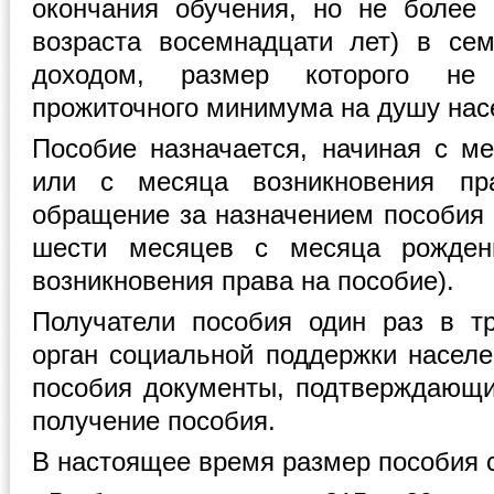
окончания обучения, но не более
возраста восемнадцати лет) в се
доходом, размер которого не
прожиточного минимума на душу насе
Пособие назначается, начиная с м
или с месяца возникновения пр
обращение за назначением пособия 
шести месяцев с месяца рожден
возникновения права на пособие).
Получатели пособия один раз в т
орган социальной поддержки населе
пособия документы, подтверждающ
получение пособия.
В настоящее время размер пособия с