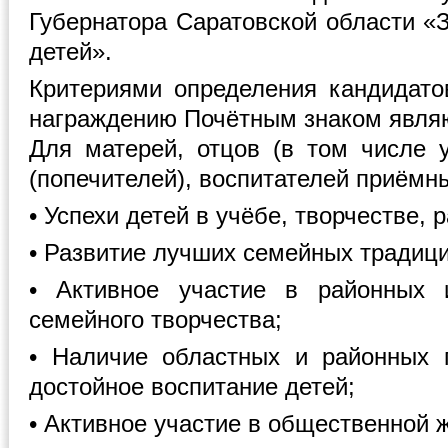
Губернатора Саратовской области «
детей».
Критериями определения кандидато
награждению Почётным знаком явля
Для матерей, отцов (в том числе у
(попечителей), воспитателей приёмн
• Успехи детей в учёбе, творчестве, 
• Развитие лучших семейных традици
• Активное участие в районных 
семейного творчества;
• Наличие областных и районных 
достойное воспитание детей;
• Активное участие в общественной ж