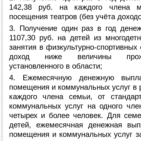
142,38 руб. на каждого члена м
посещения театров (без учёта доход
3. Получение один раз в год дене
1107,30 руб. на детей из многоде
занятия в физкультурно-спортивных
доход ниже величины прожи
установленного в области;
4. Ежемесячную денежную выпл
помещения и коммунальных услуг в 
каждого члена семьи, от стандар
коммунальных услуг на одного чле
четырех и более человек. Для сем
детей, ежемесячная денежная вып
помещения и коммунальных услуг з