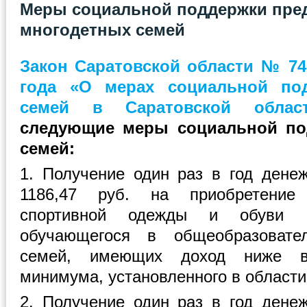
Меры социальной поддержки пре
многодетных семей
Закон Саратовской области № 74-
года «О мерах социальной по
семей в Саратовской облас
следующие меры социальной по
семей:
1. Получение один раз в год дене
1186,47 руб. на приобретение
спортивной одежды и обуви н
обучающегося в общеобразовате
семей, имеющих доход ниже ве
минимума, установленного в области
2. Получение один раз в год дене