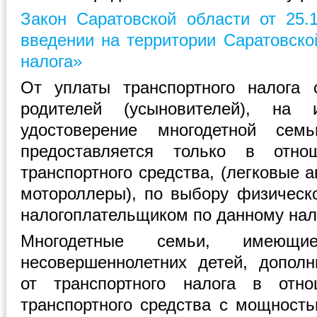
Закон Саратовской области от 25
введении на территории Саратовско
налога»
От уплаты транспортного налога 
родителей (усыновителей), на
удостоверение многодетной сем
предоставляется только в отн
транспортного средства, (легковые 
мотороллеры), по выбору физическо
налогоплательщиком по данному нал
Многодетные семьи, имею
несовершеннолетних детей, допол
от транспортного налога в отн
транспортного средства с мощность