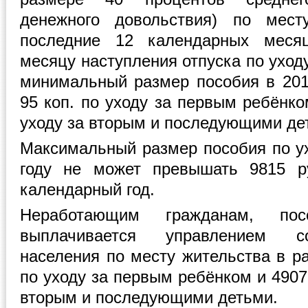
денежного довольствия) по мест
последние 12 календарных месяц
месяцу наступления отпуска по уход
минимальный размер пособия в 2013
95 коп. по уходу за первым ребёнко
уходу за вторым и последующими де
Максимальный размер пособия по ух
году не может превышать 9815 р
календарный год.
Неработающим гражданам, пос
выплачивается управлением с
населения по месту жительства в ра
по уходу за первым ребёнком и 4907 
вторым и последующими детьми.