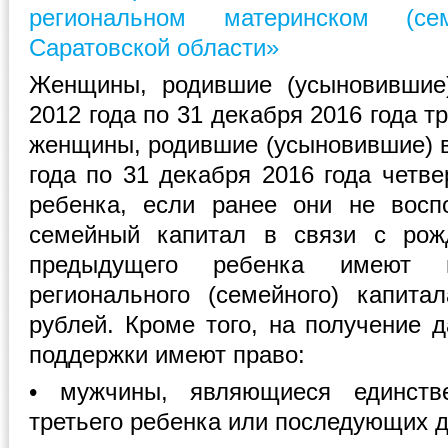
региональном материнском (с
Саратовской области»
Женщины, родившие (усыновившие
2012 года по 31 декабря 2016 года тр
женщины, родившие (усыновившие) в
года по 31 декабря 2016 года четв
ребенка, если ранее они не восп
семейный капитал в связи с рож
предыдущего ребенка имеют 
регионального (семейного) капит
рублей. Кроме того, на получение 
поддержки имеют право:
• мужчины, являющиеся единств
третьего ребенка или последующих д