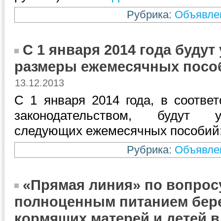
Рубрика:
Объявле
С 1 января 2014 года буду
размеры ежемесячных посо
13.12.2013
С 1 января 2014 года, в соотве
законодательством, будут 
следующих ежемесячных пособий
Рубрика:
Объявле
«Прямая линия» по вопрос
полноценным питанием бер
кормящих матерей и детей в 