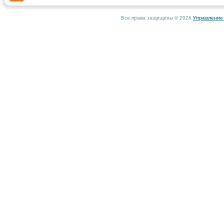
Все права защищены © 2026
Управление