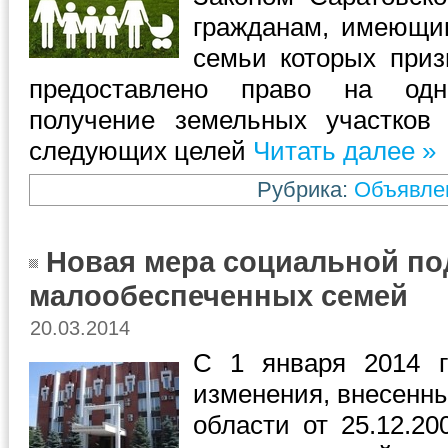
гражданам, имеющим
семьи которых приз
предоставлено право на одно
получение земельных участков
следующих целей
Читать далее »
Рубрика:
Объявле
Новая мера социальной п
малообеспеченных семей
20.03.2014
С 1 января 2014 г
изменения, внесенны
области от 25.12.2