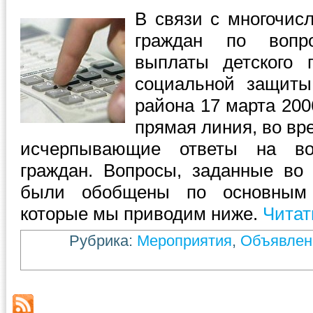
В связи с многочи
граждан по вопр
выплаты детского 
социальной защиты
района 17 марта 200
прямая линия, во вр
исчерпывающие ответы на во
граждан. Вопросы, заданные во
были обобщены по основным 
которые мы приводим ниже.
Читат
Рубрика:
Мероприятия
,
Объявлен