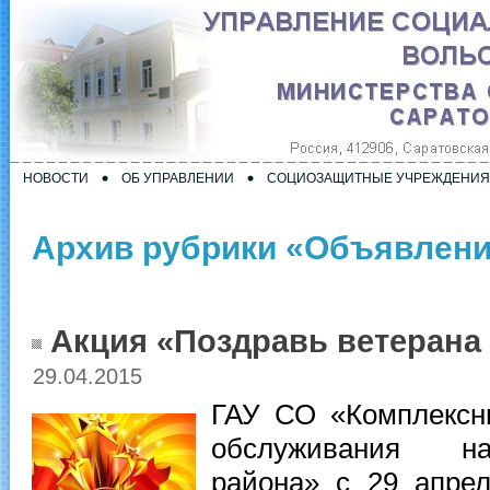
НОВОСТИ
ОБ УПРАВЛЕНИИ
СОЦИОЗАЩИТНЫЕ УЧРЕЖДЕНИЯ
Архив рубрики «Объявлен
Акция «Поздравь ветерана 
29.04.2015
ГАУ СО «Комплексн
обслуживания на
района» с 29 апре