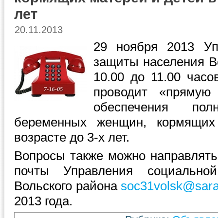
лет
20.11.2013
29 ноября 2013 Уп
защиты населения Во
10.00 до 11.00 час
проводит «прямую
обеспечения пол
беременных женщин, кормящих
возрасте до 3-х лет.
Вопросы также можно направлять
почты Управления социально
Вольского района
soc31volsk@sarat
2013 года.