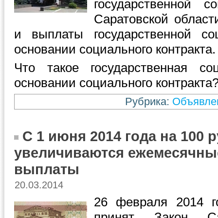
государственной 
Саратовской област
и выплаты государственной с
основании социального контракта.
Что такое государственная с
основании социального контракта
Рубрика:
Объявле
С 1 июня 2014 года на 100 
увеличиваются ежемесячны
выплаты
20.03.2014
26 февраля 2014 г
принят Закон Са