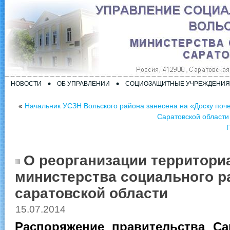
НОВОСТИ
ОБ УПРАВЛЕНИИ
СОЦИОЗАЩИТНЫЕ УЧРЕЖДЕНИЯ
«
Начальник УСЗН Вольского района занесена на «Доску поче
Саратовской области
О реорганизации территори
министерства социального р
саратовской области
15.07.2014
Распоряжение правительства С