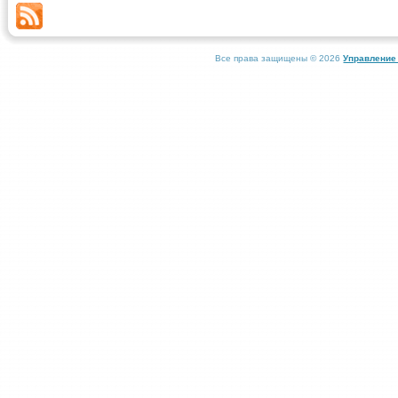
Все права защищены © 2026
Управление