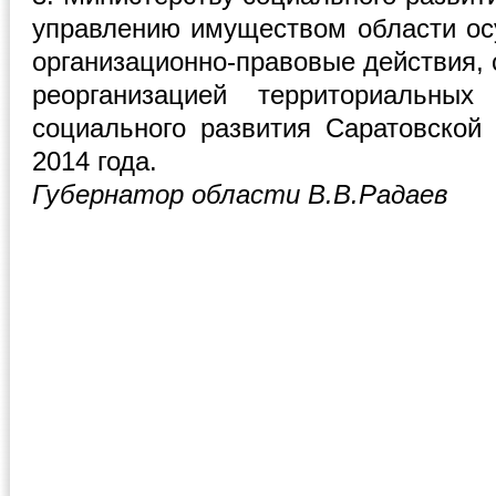
управлению имуществом области о
организационно-правовые действия, 
реорганизацией территориальных
социального развития Саратовской 
2014 года.
Губернатор области В.В.Радаев