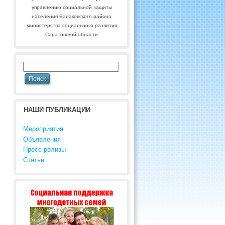
управлению социальной защиты
населения Балаковского района
министерства социального развития
Саратовской области
НАШИ ПУБЛИКАЦИИ
Мероприятия
Объявления
Пресс-релизы
Статьи